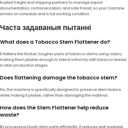
trusted freight and shipping partners to manage export
documentation, containerization, and safe transit, so your machine
arrives on schedule and in full working condition.
Часта задаваныя пытанні
What does a Tobacco Stem Flattener do?
It flattens the thicker, tougher parts of tobacco stems using rollers,
making them pliable enough to blend uniformly with tobacco leaves
in later production stages.
Does flattening damage the tobacco stem?
No, the machine is specifically designed to preserve stem texture
while making it pliable, rather than damaging the material.
How does the Stem Flattener help reduce
waste?
By processing tough stem parts efficiently, it reduces leaf wastage