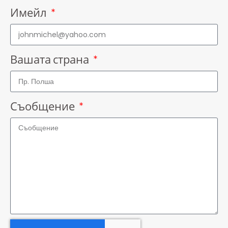
Имейл
Вашата страна
Съобщение