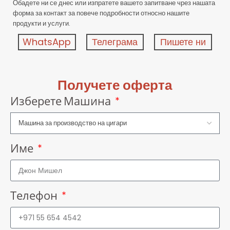
Обадете ни се днес или изпратете вашето запитване чрез нашата
форма за контакт за повече подробности относно нашите
продукти и услуги.
WhatsApp
Телеграма
Пишете ни
Получете оферта
Изберете Машина
Име
Телефон