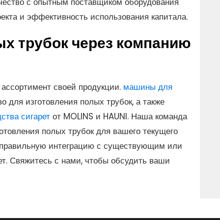
ичество с опытным поставщиком оборудования
екта и эффективность использования капитала.
ых трубок через компанию
ассортимент своей продукции.
машины для
о для изготовления полых трубок, а также
ства сигарет
от MOLINS и HAUNI. Наша команда
готовления полых трубок для вашего текущего
о правильную интеграцию с существующим или
т. Свяжитесь с нами, чтобы обсудить ваши