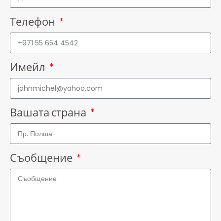
Телефон
Имейл
Вашата страна
Съобщение