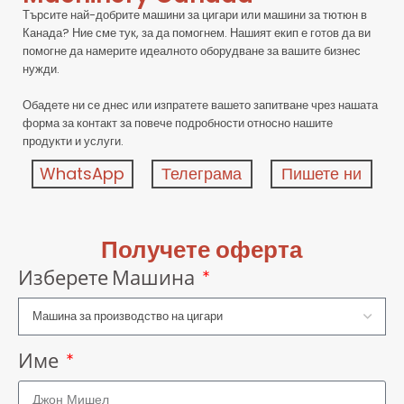
Търсите най-добрите машини за цигари или машини за тютюн в
Канада? Ние сме тук, за да помогнем. Нашият екип е готов да ви
помогне да намерите идеалното оборудване за вашите бизнес
нужди.
Обадете ни се днес или изпратете вашето запитване чрез нашата
форма за контакт за повече подробности относно нашите
продукти и услуги.
WhatsApp
Телеграма
Пишете ни
Получете оферта
Изберете Машина
Име