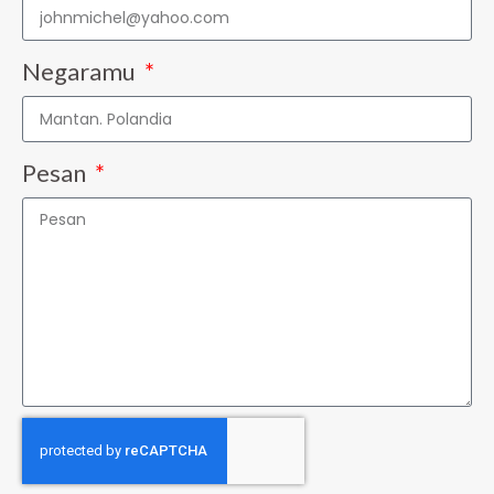
Negaramu
Pesan