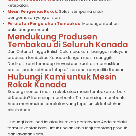
ketepatan.
Mesin Pengemas Rokok
: Solusi sempurna untuk
pengemasan yang efisien.
Peralatan Pengolahan Tembakau
: Menangani bahan
baku dengan mudah.
Mendukung Produsen
Tembakau di Seluruh Kanada
Dari Ontario hingga British Columbia, kami bangga melayani
produsen tembakau Kanada dengan mesin canggih.
Dedikasi kami terhadap inovasi dan kualitas memastikan
proses produksi Anda tetap efisien dan kompetitif di pasar.
Hubungi Kami untuk Mesin
Rokok Kanada
Sedang mencari mesin rokok atau mesin tembakau terbaik
di Kanada? Kami siap membantu. Tim kami siap membantu
Anda menemukan peralatan yang tepat untuk kebutuhan
bisnis Anda.
Hubungi kami hari ini atau kirimkan pertanyaan Anda melalui
formulir kontak kami untuk rincian lebih lanjut tentang produk
dan layanan kami.