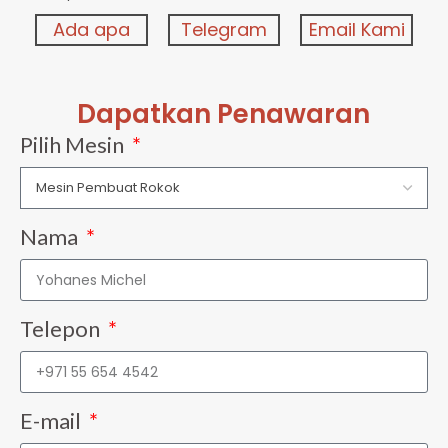
Ada apa
Telegram
Email Kami
Dapatkan Penawaran
Pilih Mesin
Nama
Telepon
E-mail