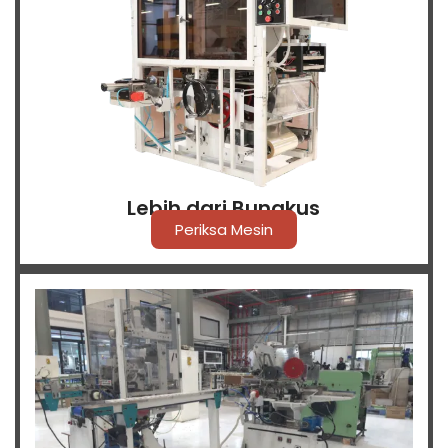
Lebih dari Bungkus
Periksa Mesin