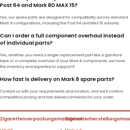
Post 64 and Mark 8D MAX 15?
Yes, our spare parts are designed for compatibility across standard
Mark 8 configurations, including the Post 64 and MAX 15 variants.
Can I order a full component overhaul instead
of individual parts?
Yes, whether you need a single replacement part like a garniture
tape or a complete overhaul of your Mark 8 components, we have
the inventory and expertise to support it.
How fast is delivery on Mark 8 spare parts?
Contact us with your requirements and location, and we’ll confirm
competitive pricing and fast delivery timelines for your order.
Zigarettenverpackungsmaschinen
Zigarettenherstellungsma