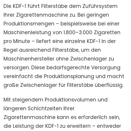
Die KDF-1 führt Filterstäbe dem Zuführsystem
Ihrer Zigarettenmaschine zu. Bei geringen
Produktionsmengen – beispielsweise bei einer
Maschinenleistung von 1.800–3.000 Zigaretten
pro Minute – liefert eine einzelne KDF-1 in der
Regel ausreichend Filterstäbe, um den
Maschinenhersteller ohne Zwischenlager zu
versorgen. Diese bedarfsgerechte Versorgung
vereinfacht die Produktionsplanung und macht
große Zwischenlager für Filterstäbe überflüssig.
Mit steigendem Produktionsvolumen und
längeren Schichtzeiten Ihrer
Zigarettenmaschine kann es erforderlich sein,
die Leistung der KDF-1 zu erweitern – entweder