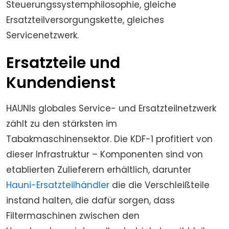
Steuerungssystemphilosophie, gleiche
Ersatzteilversorgungskette, gleiches
Servicenetzwerk.
Ersatzteile und
Kundendienst
HAUNIs globales Service- und Ersatzteilnetzwerk
zählt zu den stärksten im
Tabakmaschinensektor. Die KDF-1 profitiert von
dieser Infrastruktur – Komponenten sind von
etablierten Zulieferern erhältlich, darunter
Hauni-Ersatzteilhändler
die die Verschleißteile
instand halten, die dafür sorgen, dass
Filtermaschinen zwischen den