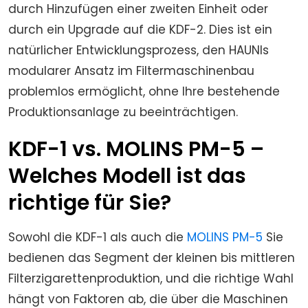
durch Hinzufügen einer zweiten Einheit oder
durch ein Upgrade auf die KDF-2. Dies ist ein
natürlicher Entwicklungsprozess, den HAUNIs
modularer Ansatz im Filtermaschinenbau
problemlos ermöglicht, ohne Ihre bestehende
Produktionsanlage zu beeinträchtigen.
KDF-1 vs. MOLINS PM-5 –
Welches Modell ist das
richtige für Sie?
Sowohl die KDF-1 als auch die
MOLINS PM-5
Sie
bedienen das Segment der kleinen bis mittleren
Filterzigarettenproduktion, und die richtige Wahl
hängt von Faktoren ab, die über die Maschinen