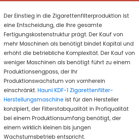
Der Einstieg in die Zigarettenfilterproduktion ist
eine Entscheidung, die Ihre gesamte
Fertigungskostenstruktur prägt. Der Kauf von
mehr Maschinen als benötigt bindet Kapital und
erhöht die betriebliche Komplexität. Der Kauf von
weniger Maschinen als benötigt führt zu einem
Produktionsengpass, der Ihr
Produktionswachstum von vornherein
einschränkt.
Hauni KDF-1 Zigarettenfilter-
Herstellungsmaschine
ist für den Hersteller
konzipiert, der Filterstabqualität in Profiqualität
bei einem Produktionsumfang benötigt, der
einem wirklich kleinen bis jungen
Wachstumsbetrieb entspricht.