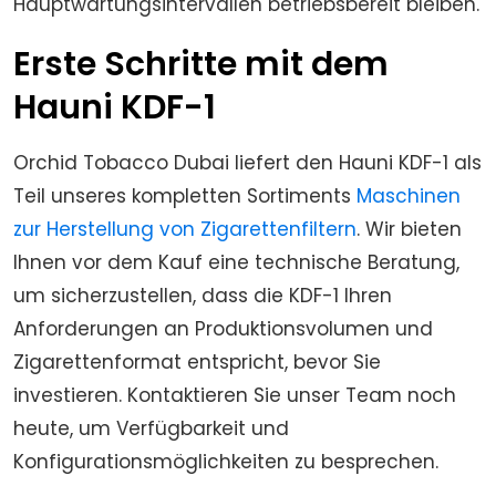
Hauptwartungsintervallen betriebsbereit bleiben.
Erste Schritte mit dem
Hauni KDF-1
Orchid Tobacco Dubai liefert den Hauni KDF-1 als
Teil unseres kompletten Sortiments
Maschinen
zur Herstellung von Zigarettenfiltern
. Wir bieten
Ihnen vor dem Kauf eine technische Beratung,
um sicherzustellen, dass die KDF-1 Ihren
Anforderungen an Produktionsvolumen und
Zigarettenformat entspricht, bevor Sie
investieren. Kontaktieren Sie unser Team noch
heute, um Verfügbarkeit und
Konfigurationsmöglichkeiten zu besprechen.