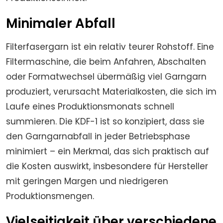
Minimaler Abfall
Filterfasergarn ist ein relativ teurer Rohstoff. Eine
Filtermaschine, die beim Anfahren, Abschalten
oder Formatwechsel übermäßig viel Garngarn
produziert, verursacht Materialkosten, die sich im
Laufe eines Produktionsmonats schnell
summieren. Die KDF-1 ist so konzipiert, dass sie
den Garngarnabfall in jeder Betriebsphase
minimiert – ein Merkmal, das sich praktisch auf
die Kosten auswirkt, insbesondere für Hersteller
mit geringen Margen und niedrigeren
Produktionsmengen.
Vielseitigkeit über verschiedene