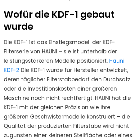
Wofür die KDF-1 gebaut
wurde
Die KDF-1 ist das Einstiegsmodell der KDF-
Filterserie von HAUNI – sie ist unterhalb der
leistungsstärkeren Modelle positioniert.
Hauni
KDF-2
Die KDF-1 wurde für Hersteller entwickelt,
deren täglicher Filterstabbedarf den Durchsatz
oder die Investitionskosten einer größeren
Maschine noch nicht rechtfertigt. HAUNI hat die
KDF-1 mit der gleichen Präzision wie ihre
größeren Geschwistermodelle konstruiert – die
Qualität der produzierten Filterstäbe wird nicht
zugunsten einer kleineren Stellfläche oder eines