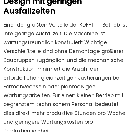
Design mit geringen
Ausfallzeiten
Einer der größten Vorteile der KDF-1 im Betrieb ist
ihre geringe Ausfallzeit. Die Maschine ist
wartungsfreundlich konstruiert: Wichtige
Verschleißteile sind ohne Demontage größerer
Baugruppen zugänglich, und die mechanische
Konstruktion minimiert die Anzahl der
erforderlichen gleichzeitigen Justierungen bei
Formatwechseln oder planmäßigen
Wartungsarbeiten. Für einen kleinen Betrieb mit
begrenztem technischem Personal bedeutet
dies direkt mehr produktive Stunden pro Woche
und geringere Wartungskosten pro
Produktionseinheit.