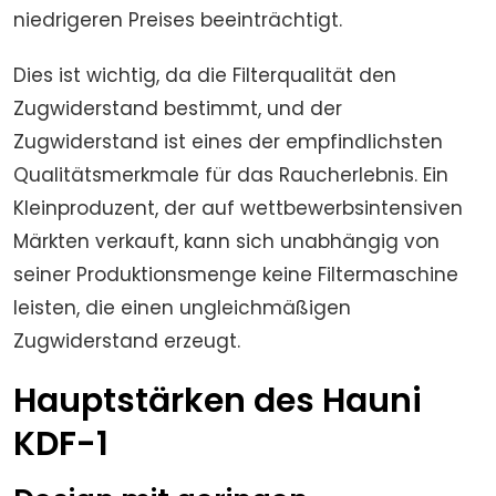
niedrigeren Preises beeinträchtigt.
Dies ist wichtig, da die Filterqualität den
Zugwiderstand bestimmt, und der
Zugwiderstand ist eines der empfindlichsten
Qualitätsmerkmale für das Raucherlebnis. Ein
Kleinproduzent, der auf wettbewerbsintensiven
Märkten verkauft, kann sich unabhängig von
seiner Produktionsmenge keine Filtermaschine
leisten, die einen ungleichmäßigen
Zugwiderstand erzeugt.
Hauptstärken des Hauni
KDF-1