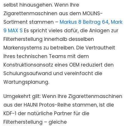
selbst hinausgehen. Wenn Ihre
Zigarettenmaschinen aus dem MOLINS-
Sortiment stammen –
Markus 8 Beitrag 64
,
Mark
9 MAX S
Es spricht vieles dafür, die Anlagen zur
Filterherstellung innerhalb desselben
Markensystems zu betreiben. Die Vertrautheit
Ihres technischen Teams mit dem
Konstruktionsansatz eines OEM reduziert den
Schulungsaufwand und vereinfacht die
Wartungsplanung.
Umgekehrt gilt: Wenn Ihre Zigarettenmaschinen
aus der HAUNI Protos-Reihe stammen, ist die
KDF-1 der natürliche Partner für die
Filterherstellung – gleiche