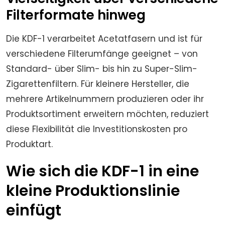
Filterformate hinweg
Die KDF-1 verarbeitet Acetatfasern und ist für
verschiedene Filterumfänge geeignet – von
Standard- über Slim- bis hin zu Super-Slim-
Zigarettenfiltern. Für kleinere Hersteller, die
mehrere Artikelnummern produzieren oder ihr
Produktsortiment erweitern möchten, reduziert
diese Flexibilität die Investitionskosten pro
Produktart.
Wie sich die KDF-1 in eine
kleine Produktionslinie
einfügt