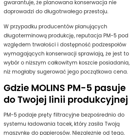
gwarantuje, że planowana konserwacja nie
doprowadzi do długotrwałego przestoju.
W przypadku producentów planujących
długoterminową produkcję, reputacja PM-5 pod
względem trwałości i dostępność podzespołów
wymagających konserwacji sprawiają, że jest to
wybór o niższym całkowitym koszcie posiadania,
niż mogłaby sugerować jego początkowa cena.
Gdzie MOLINS PM-5 pasuje
do Twojej linii produkcyjnej
PM-5 podaje pręty filtracyjne bezpośrednio do
systemu ładowania tacek, który zasila Twoją
maszynkę do papierosów. Niezależnie od tego,