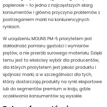
papierosie – to jedna z najczęstszych skarg
konsumentów i główna przyczyna problemów z
postrzeganiem marki na konkurencyjnych
rynkach.
W urządzeniu MOLINS PM-5 priorytetem jest
dokładność pomiaru gęstości i wymiarów
prętów, a nie przerób surowego materiału. Dzięki
temu jest to właściwy wybór dla producentów,
dla których priorytetem jest jakość produktu i
spójność marki, a w szczególności dla tych,
którzy dostarczają produkty na rynki eksportowe
lub do segmentów premium w kraju, gdzie
oczekiwania konsumentów są wysokie.