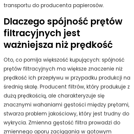
transportu do producenta papierosów.
Dlaczego spójność prętów
filtracyjnych jest
ważniejsza niż prędkość
Oto, co pomija większość kupujących: spójność
prętów filtracyjnych ma większe znaczenie niż
prędkość ich przepływu w przypadku produkcji na
średnią skalę. Producent filtrów, który produkuje z
dużą prędkością, ale charakteryzuje się
znacznymi wahaniami gęstości między prętami,
stwarza problem jakościowy, który jest trudny do
wykrycia. Zmienna gęstość filtra prowadzi do
zmiennego oporu zaciągania w gotowym