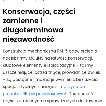
Konserwacja, części
zamienne i
długoterminowa
niezawodność
Konstrukcja mechaniczna PM-5 odzwierciedla
nacisk firmy MOLINS na łatwość konserwacji.
Kluczowe elementy eksploatacyjne – taśmy
uszczelniające, ostrza tnące, prowadnice owijek
– są dostępne i można je wymienić bez użycia
specjalistycznych narzędzi.
maszyna do
produkcji filtrów papierosowych
Dostępność
części zamiennych u sprawdzonych dostawców