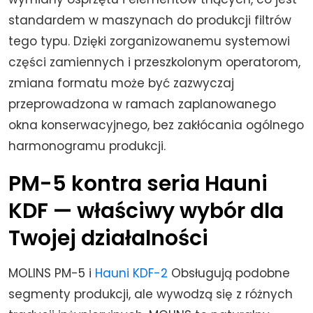
standardem w maszynach do produkcji filtrów
tego typu. Dzięki zorganizowanemu systemowi
części zamiennych i przeszkolonym operatorom,
zmiana formatu może być zazwyczaj
przeprowadzona w ramach zaplanowanego
okna konserwacyjnego, bez zakłócania ogólnego
harmonogramu produkcji.
PM-5 kontra seria Hauni
KDF — właściwy wybór dla
Twojej działalności
MOLINS PM-5 i
Hauni KDF-2
Obsługują podobne
segmenty produkcji, ale wywodzą się z różnych