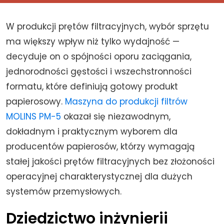
W produkcji prętów filtracyjnych, wybór sprzętu
ma większy wpływ niż tylko wydajność —
decyduje on o spójności oporu zaciągania,
jednorodności gęstości i wszechstronności
formatu, które definiują gotowy produkt
papierosowy.
Maszyna do produkcji filtrów
MOLINS PM-5
okazał się niezawodnym,
dokładnym i praktycznym wyborem dla
producentów papierosów, którzy wymagają
stałej jakości prętów filtracyjnych bez złożoności
operacyjnej charakterystycznej dla dużych
systemów przemysłowych.
Dziedzictwo inżynierii