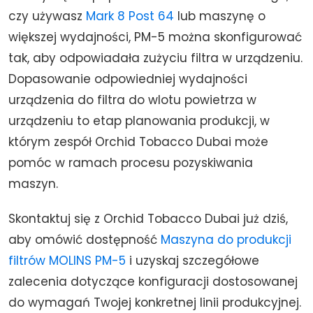
czy używasz
Mark 8 Post 64
lub maszynę o
większej wydajności, PM-5 można skonfigurować
tak, aby odpowiadała zużyciu filtra w urządzeniu.
Dopasowanie odpowiedniej wydajności
urządzenia do filtra do wlotu powietrza w
urządzeniu to etap planowania produkcji, w
którym zespół Orchid Tobacco Dubai może
pomóc w ramach procesu pozyskiwania
maszyn.
Skontaktuj się z Orchid Tobacco Dubai już dziś,
aby omówić dostępność
Maszyna do produkcji
filtrów MOLINS PM-5
i uzyskaj szczegółowe
zalecenia dotyczące konfiguracji dostosowanej
do wymagań Twojej konkretnej linii produkcyjnej.