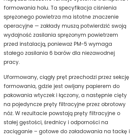
formowania holu. Ta specyfikacja ciśnienia
sprężonego powietrza ma istotne znaczenie
operacyjne — zakłady muszą potwierdzić swoją
wydajność zasilania sprężonym powietrzem
przed instalacją, ponieważ PM-5 wymaga
stałego zasilania 6 barów dla niezawodnej
pracy.
Uformowany, ciągły pręt przechodzi przez sekcję
formowania, gdzie jest owijany papierem do
pakowania wtyczek i łączony, a następnie cięty
na pojedyncze pręty filtracyjne przez obrotowy
nóż. W rezultacie powstają pręty filtracyjne o
stałej gęstości, średnicy i odporności na
zaciąganie – gotowe do załadowania na tackę i