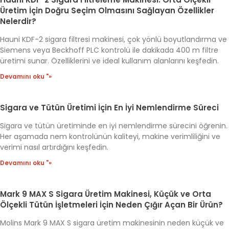
Üretim İçin Doğru Seçim Olmasını Sağlayan Özellikler
Nelerdir?
Hauni KDF-2 sigara filtresi makinesi, çok yönlü boyutlandırma ve
Siemens veya Beckhoff PLC kontrolü ile dakikada 400 m filtre
üretimi sunar. Özelliklerini ve ideal kullanım alanlarını keşfedin.
Devamını oku "»
Sigara ve Tütün Üretimi İçin En İyi Nemlendirme Süreci
Sigara ve tütün üretiminde en iyi nemlendirme sürecini öğrenin.
Her aşamada nem kontrolünün kaliteyi, makine verimliliğini ve
verimi nasıl artırdığını keşfedin.
Devamını oku "»
Mark 9 MAX S Sigara Üretim Makinesi, Küçük ve Orta
Ölçekli Tütün İşletmeleri İçin Neden Çığır Açan Bir Ürün?
Molins Mark 9 MAX S sigara üretim makinesinin neden küçük ve