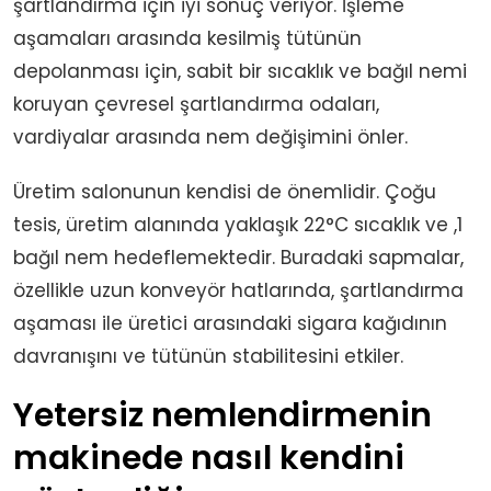
şartlandırma için iyi sonuç veriyor. İşleme
aşamaları arasında kesilmiş tütünün
depolanması için, sabit bir sıcaklık ve bağıl nemi
koruyan çevresel şartlandırma odaları,
vardiyalar arasında nem değişimini önler.
Üretim salonunun kendisi de önemlidir. Çoğu
tesis, üretim alanında yaklaşık 22°C sıcaklık ve ,1
bağıl nem hedeflemektedir. Buradaki sapmalar,
özellikle uzun konveyör hatlarında, şartlandırma
aşaması ile üretici arasındaki sigara kağıdının
davranışını ve tütünün stabilitesini etkiler.
Yetersiz nemlendirmenin
makinede nasıl kendini