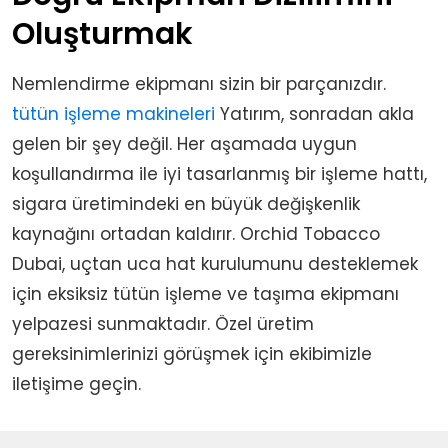
Oluşturmak
Nemlendirme ekipmanı sizin bir parçanızdır.
tütün işleme makineleri
Yatırım, sonradan akla
gelen bir şey değil. Her aşamada uygun
koşullandırma ile iyi tasarlanmış bir işleme hattı,
sigara üretimindeki en büyük değişkenlik
kaynağını ortadan kaldırır. Orchid Tobacco
Dubai, uçtan uca hat kurulumunu desteklemek
için eksiksiz tütün işleme ve taşıma ekipmanı
yelpazesi sunmaktadır. Özel üretim
gereksinimlerinizi görüşmek için ekibimizle
iletişime geçin.