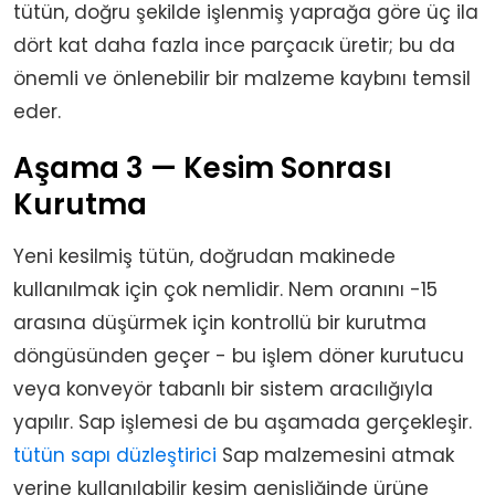
tütün, doğru şekilde işlenmiş yaprağa göre üç ila
dört kat daha fazla ince parçacık üretir; bu da
önemli ve önlenebilir bir malzeme kaybını temsil
eder.
Aşama 3 — Kesim Sonrası
Kurutma
Yeni kesilmiş tütün, doğrudan makinede
kullanılmak için çok nemlidir. Nem oranını -15
arasına düşürmek için kontrollü bir kurutma
döngüsünden geçer - bu işlem döner kurutucu
veya konveyör tabanlı bir sistem aracılığıyla
yapılır. Sap işlemesi de bu aşamada gerçekleşir.
tütün sapı düzleştirici
Sap malzemesini atmak
yerine kullanılabilir kesim genişliğinde ürüne