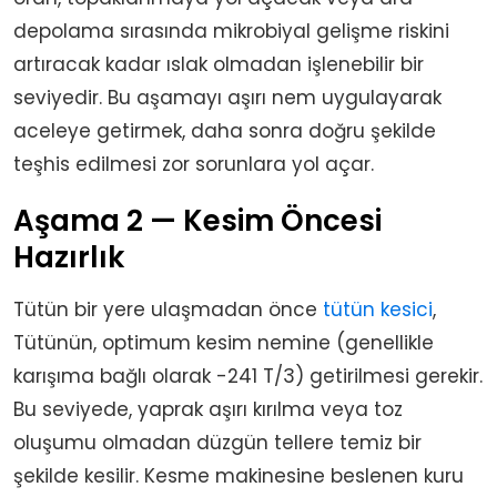
depolama sırasında mikrobiyal gelişme riskini
artıracak kadar ıslak olmadan işlenebilir bir
seviyedir. Bu aşamayı aşırı nem uygulayarak
aceleye getirmek, daha sonra doğru şekilde
teşhis edilmesi zor sorunlara yol açar.
Aşama 2 — Kesim Öncesi
Hazırlık
Tütün bir yere ulaşmadan önce
tütün kesici
,
Tütünün, optimum kesim nemine (genellikle
karışıma bağlı olarak -241 T/3) getirilmesi gerekir.
Bu seviyede, yaprak aşırı kırılma veya toz
oluşumu olmadan düzgün tellere temiz bir
şekilde kesilir. Kesme makinesine beslenen kuru