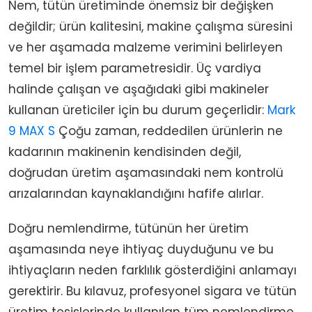
Nem, tütün üretiminde önemsiz bir değişken
değildir; ürün kalitesini, makine çalışma süresini
ve her aşamada malzeme verimini belirleyen
temel bir işlem parametresidir. Üç vardiya
halinde çalışan ve aşağıdaki gibi makineler
kullanan üreticiler için bu durum geçerlidir:
Mark
9 MAX S
Çoğu zaman, reddedilen ürünlerin ne
kadarının makinenin kendisinden değil,
doğrudan üretim aşamasındaki nem kontrolü
arızalarından kaynaklandığını hafife alırlar.
Doğru nemlendirme, tütünün her üretim
aşamasında neye ihtiyaç duyduğunu ve bu
ihtiyaçların neden farklılık gösterdiğini anlamayı
gerektirir. Bu kılavuz, profesyonel sigara ve tütün