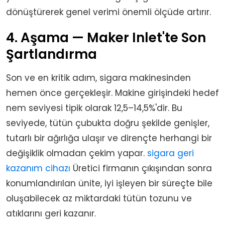
dönüştürerek genel verimi önemli ölçüde artırır.
4. Aşama — Maker Inlet'te Son
Şartlandırma
Son ve en kritik adım, sigara makinesinden
hemen önce gerçekleşir. Makine girişindeki hedef
nem seviyesi tipik olarak 12,5–14,5%'dir. Bu
seviyede, tütün çubukta doğru şekilde genişler,
tutarlı bir ağırlığa ulaşır ve dirençte herhangi bir
değişiklik olmadan çekim yapar.
sigara geri
kazanım cihazı
Üretici firmanın çıkışından sonra
konumlandırılan ünite, iyi işleyen bir süreçte bile
oluşabilecek az miktardaki tütün tozunu ve
atıklarını geri kazanır.