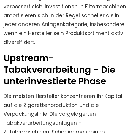
verbessert sich. Investitionen in Filtermaschinen
amortisieren sich in der Regel schneller als in
jeder anderen Anlagenkategorie, insbesondere
wenn ein Hersteller sein Produktsortiment aktiv
diversifiziert.
Upstream-
Tabakverarbeitung – Die
unterinvestierte Phase
Die meisten Hersteller konzentrieren ihr Kapital
auf die Zigarettenproduktion und die
Verpackungslinie. Die vorgelagerten
Tabakverarbeitungsanlagen –
Zuführmaschinen, Schneidemaschinen,