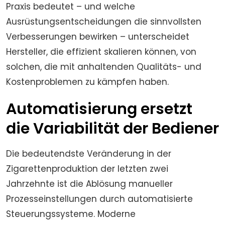
Praxis bedeutet – und welche
Ausrüstungsentscheidungen die sinnvollsten
Verbesserungen bewirken – unterscheidet
Hersteller, die effizient skalieren können, von
solchen, die mit anhaltenden Qualitäts- und
Kostenproblemen zu kämpfen haben.
Automatisierung ersetzt
die Variabilität der Bediener
Die bedeutendste Veränderung in der
Zigarettenproduktion der letzten zwei
Jahrzehnte ist die Ablösung manueller
Prozesseinstellungen durch automatisierte
Steuerungssysteme. Moderne