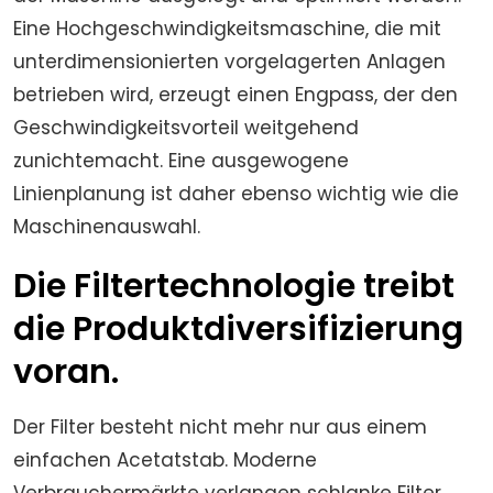
Eine Hochgeschwindigkeitsmaschine, die mit
unterdimensionierten vorgelagerten Anlagen
betrieben wird, erzeugt einen Engpass, der den
Geschwindigkeitsvorteil weitgehend
zunichtemacht. Eine ausgewogene
Linienplanung ist daher ebenso wichtig wie die
Maschinenauswahl.
Die Filtertechnologie treibt
die Produktdiversifizierung
voran.
Der Filter besteht nicht mehr nur aus einem
einfachen Acetatstab. Moderne