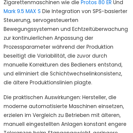
Zigarettenmaschinen wie die
Protos 80 ER
Und
Mark 9.5 MAX S
Die Integration von SPS-basierter
Steuerung, servogesteuerten
Bewegungssystemen und Echtzeitüberwachung
zur kontinuierlichen Anpassung der
Prozessparameter während der Produktion
beseitigt die Variabilität, die zuvor durch
manuelle Korrekturen des Bedieners entstand,
und eliminiert die Schichtwechselinkonsistenz,
die ältere Produktionslinien plagte.
Die praktischen Auswirkungen: Hersteller, die
moderne automatisierte Maschinen einsetzen,
erzielen im Vergleich zu Betrieben mit älteren,
manuell eingestellten Anlagen konstant engere