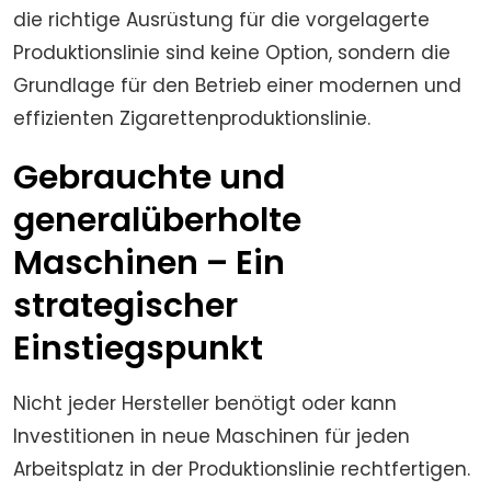
die richtige Ausrüstung für die vorgelagerte
Produktionslinie sind keine Option, sondern die
Grundlage für den Betrieb einer modernen und
effizienten Zigarettenproduktionslinie.
Gebrauchte und
generalüberholte
Maschinen – Ein
strategischer
Einstiegspunkt
Nicht jeder Hersteller benötigt oder kann
Investitionen in neue Maschinen für jeden
Arbeitsplatz in der Produktionslinie rechtfertigen.