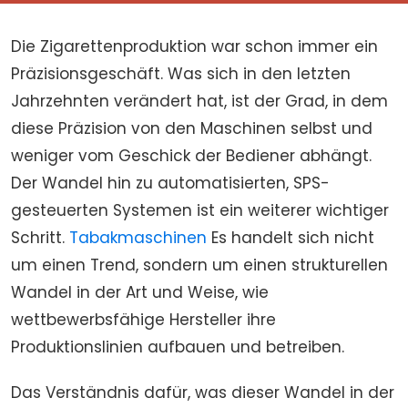
Die Zigarettenproduktion war schon immer ein
Präzisionsgeschäft. Was sich in den letzten
Jahrzehnten verändert hat, ist der Grad, in dem
diese Präzision von den Maschinen selbst und
weniger vom Geschick der Bediener abhängt.
Der Wandel hin zu automatisierten, SPS-
gesteuerten Systemen ist ein weiterer wichtiger
Schritt.
Tabakmaschinen
Es handelt sich nicht
um einen Trend, sondern um einen strukturellen
Wandel in der Art und Weise, wie
wettbewerbsfähige Hersteller ihre
Produktionslinien aufbauen und betreiben.
Das Verständnis dafür, was dieser Wandel in der