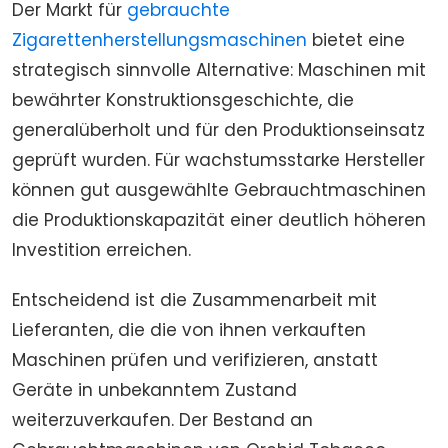
Der Markt für
gebrauchte
Zigarettenherstellungsmaschinen
bietet eine
strategisch sinnvolle Alternative: Maschinen mit
bewährter Konstruktionsgeschichte, die
generalüberholt und für den Produktionseinsatz
geprüft wurden. Für wachstumsstarke Hersteller
können gut ausgewählte Gebrauchtmaschinen
die Produktionskapazität einer deutlich höheren
Investition erreichen.
Entscheidend ist die Zusammenarbeit mit
Lieferanten, die die von ihnen verkauften
Maschinen prüfen und verifizieren, anstatt
Geräte in unbekanntem Zustand
weiterzuverkaufen. Der Bestand an