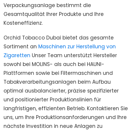
Verpackungsanlage bestimmt die
Gesamtqualität Ihrer Produkte und Ihre
Kosteneffizienz.
Orchid Tobacco Dubai bietet das gesamte
Sortiment an
Maschinen zur Herstellung von
Zigaretten
Unser Team unterstützt Hersteller
sowohl bei MOLINS- als auch bei HAUNI-
Plattformen sowie bei Filtermaschinen und
Tabakverarbeitungsanlagen beim Aufbau
optimal ausbalancierter, präzise spezifizierter
und positionierter Produktionslinien für
langfristigen, effizienten Betrieb. Kontaktieren Sie
uns, um Ihre Produktionsanforderungen und Ihre
nächste Investition in neue Anlagen zu