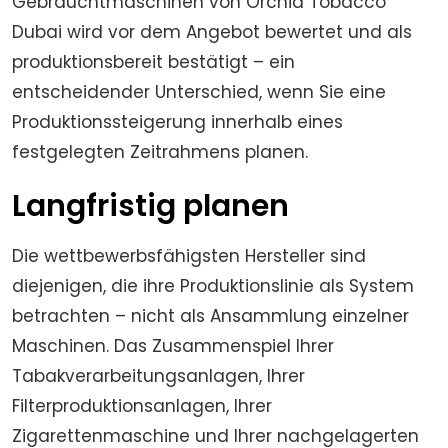
Gebrauchtmaschinen von Orchid Tobacco
Dubai wird vor dem Angebot bewertet und als
produktionsbereit bestätigt – ein
entscheidender Unterschied, wenn Sie eine
Produktionssteigerung innerhalb eines
festgelegten Zeitrahmens planen.
Langfristig planen
Die wettbewerbsfähigsten Hersteller sind
diejenigen, die ihre Produktionslinie als System
betrachten – nicht als Ansammlung einzelner
Maschinen. Das Zusammenspiel Ihrer
Tabakverarbeitungsanlagen, Ihrer
Filterproduktionsanlagen, Ihrer
Zigarettenmaschine und Ihrer nachgelagerten