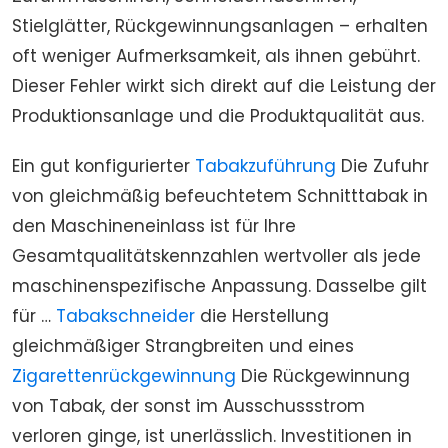
Stielglätter, Rückgewinnungsanlagen – erhalten
oft weniger Aufmerksamkeit, als ihnen gebührt.
Dieser Fehler wirkt sich direkt auf die Leistung der
Produktionsanlage und die Produktqualität aus.
Ein gut konfigurierter
Tabakzuführung
Die Zufuhr
von gleichmäßig befeuchtetem Schnitttabak in
den Maschineneinlass ist für Ihre
Gesamtqualitätskennzahlen wertvoller als jede
maschinenspezifische Anpassung. Dasselbe gilt
für …
Tabakschneider
die Herstellung
gleichmäßiger Strangbreiten und eines
Zigarettenrückgewinnung
Die Rückgewinnung
von Tabak, der sonst im Ausschussstrom
verloren ginge, ist unerlässlich. Investitionen in