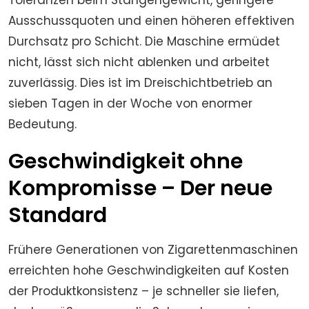
Toleranzen beim Stangengewicht, geringere
Ausschussquoten und einen höheren effektiven
Durchsatz pro Schicht. Die Maschine ermüdet
nicht, lässt sich nicht ablenken und arbeitet
zuverlässig. Dies ist im Dreischichtbetrieb an
sieben Tagen in der Woche von enormer
Bedeutung.
Geschwindigkeit ohne
Kompromisse – Der neue
Standard
Frühere Generationen von Zigarettenmaschinen
erreichten hohe Geschwindigkeiten auf Kosten
der Produktkonsistenz – je schneller sie liefen,